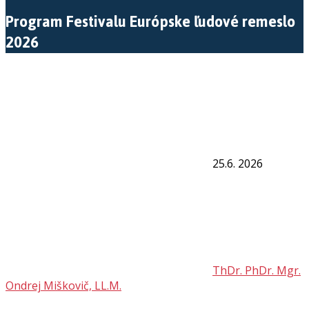
Program Festivalu Európske ľudové remeslo
2026
25.6. 2026
ThDr. PhDr. Mgr.
Ondrej Miškovič, LL.M.