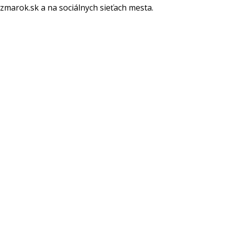
marok.sk a na sociálnych sieťach mesta.