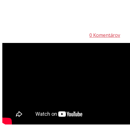
0 Komentárov