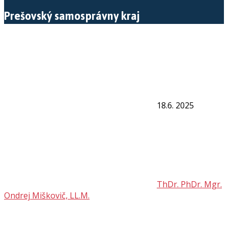
Prešovský samosprávny kraj
18.6. 2025
ThDr. PhDr. Mgr.
Ondrej Miškovič, LL.M.