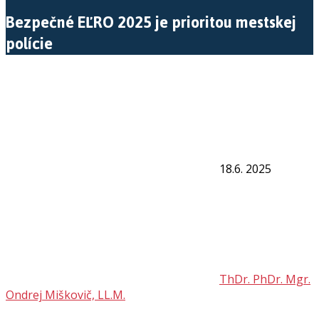
Bezpečné EĽRO 2025 je prioritou mestskej
polície
18.6. 2025
ThDr. PhDr. Mgr.
Ondrej Miškovič, LL.M.