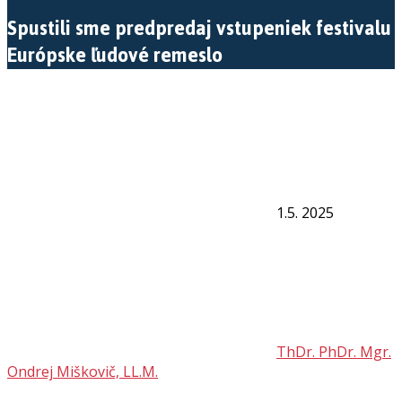
Spustili sme predpredaj vstupeniek festivalu
Európske ľudové remeslo
1.5. 2025
ThDr. PhDr. Mgr.
Ondrej Miškovič, LL.M.