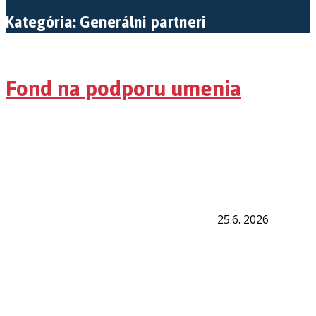
Kategória: Generálni partneri
Fond na podporu umenia
25.6. 2026