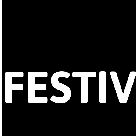
FESTI